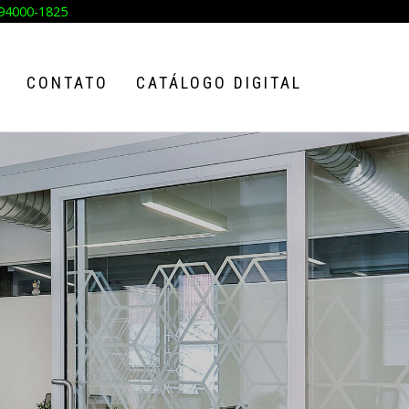
94000-1825
CONTATO
CATÁLOGO DIGITAL